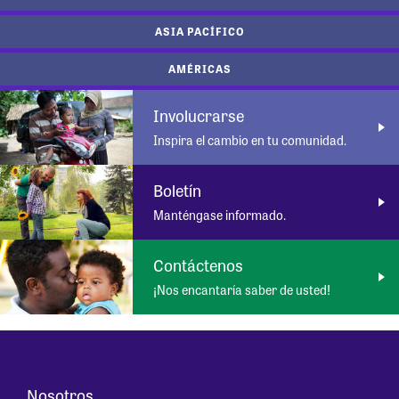
ASIA PACÍFICO
AMÉRICAS
Involucrarse
Inspira el cambio en tu comunidad.
Boletín
Manténgase informado.
Contáctenos
¡Nos encantaría saber de usted!
Nosotros