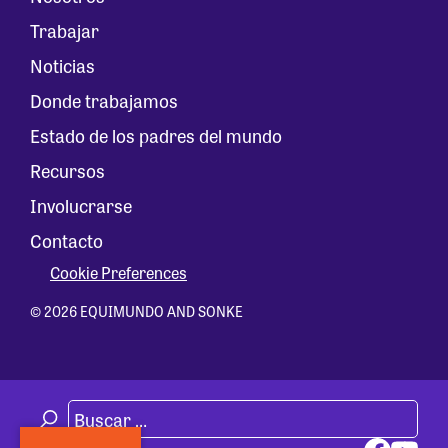
Trabajar
Noticias
Donde trabajamos
Estado de los padres del mundo
Recursos
Involucrarse
Contacto
Cookie Preferences
© 2026 EQUIMUNDO AND SONKE