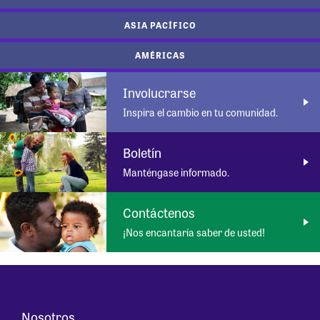
ASIA PACÍFICO
AMÉRICAS
Involucrarse
Inspira el cambio en tu comunidad.
Boletín
Manténgase informado.
Contáctenos
¡Nos encantaría saber de usted!
Nosotros