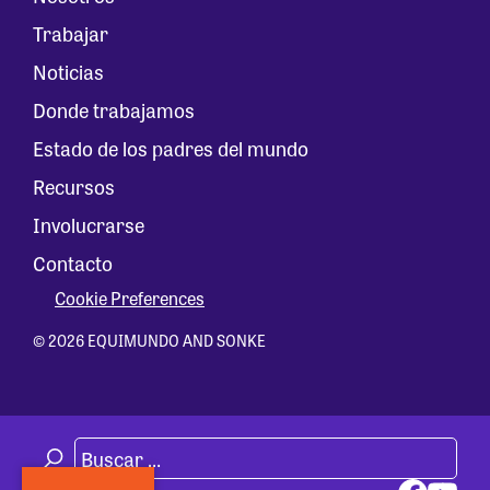
Trabajar
Noticias
Donde trabajamos
Estado de los padres del mundo
Recursos
Involucrarse
Contacto
Cookie Preferences
© 2026 EQUIMUNDO AND SONKE