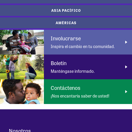
ASIA PACÍFICO
AMÉRICAS
Involucrarse
Inspira el cambio en tu comunidad.
Boletín
Manténgase informado.
Contáctenos
¡Nos encantaría saber de usted!
Nosotros