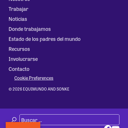
Trabajar
Noticias
Donde trabajamos
Estado de los padres del mundo
Recursos
Involucrarse
Contacto
Cookie Preferences
© 2026 EQUIMUNDO AND SONKE