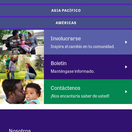
ASIA PACÍFICO
AMÉRICAS
Involucrarse
Inspira el cambio en tu comunidad.
Boletín
Manténgase informado.
Contáctenos
¡Nos encantaría saber de usted!
Nosotros