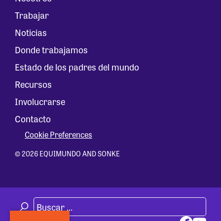
Trabajar
Noticias
Donde trabajamos
Estado de los padres del mundo
Recursos
Involucrarse
Contacto
Cookie Preferences
© 2026 EQUIMUNDO AND SONKE