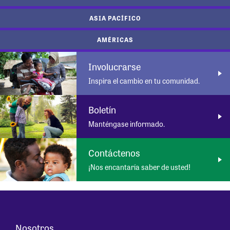
ASIA PACÍFICO
AMÉRICAS
Involucrarse
Inspira el cambio en tu comunidad.
Boletín
Manténgase informado.
Contáctenos
¡Nos encantaría saber de usted!
Nosotros