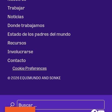
Trabajar
Noticias
Donde trabajamos
Estado de los padres del mundo
Recursos
Involucrarse
Contacto
Cookie Preferences
© 2026 EQUIMUNDO AND SONKE