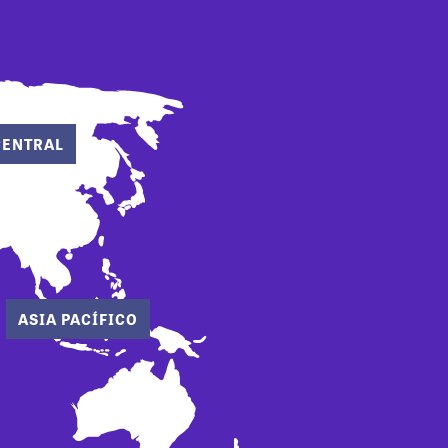
CENTRAL
ASIA PACÍFICO