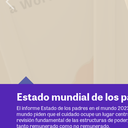
Estado mundial de los 
El informe Estado de los padres en el mundo 202
mundo piden que el cuidado ocupe un lugar centr
revisión fundamental de las estructuras de poder,
tanto remunerado como no remunerado.