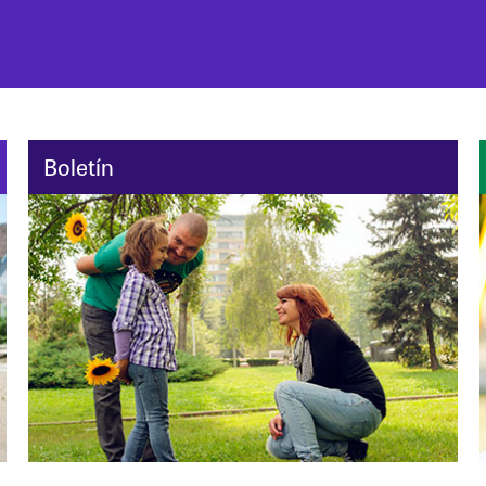
Boletín