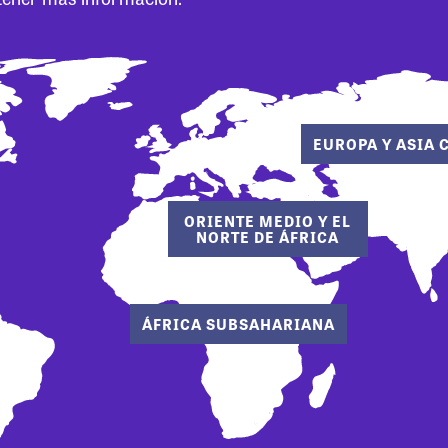
EUROPA Y ASIA 
ORIENTE MEDIO Y EL
NORTE DE ÁFRICA
ÁFRICA SUBSAHARIANA