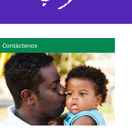
Contáctenos