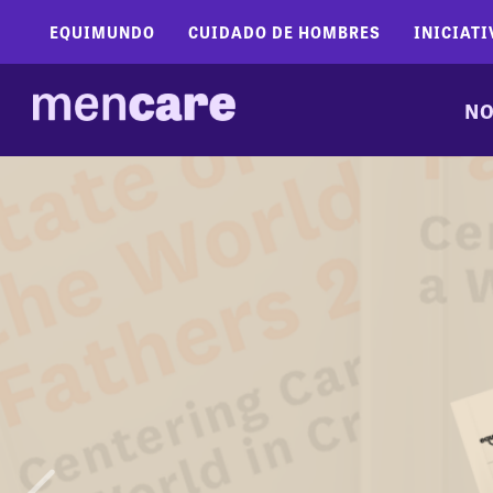
EQUIMUNDO
CUIDADO DE HOMBRES
INICIATI
NO