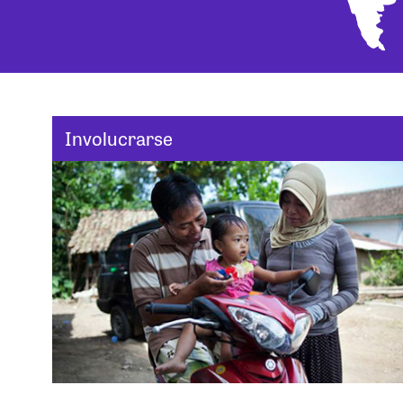
Involucrarse