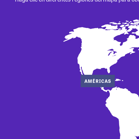
AMÉRICAS