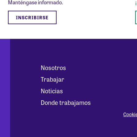
Manténgase informado.
INSCRIBIRSE
Nosotros
Trabajar
Noticias
Donde trabajamos
Cooki