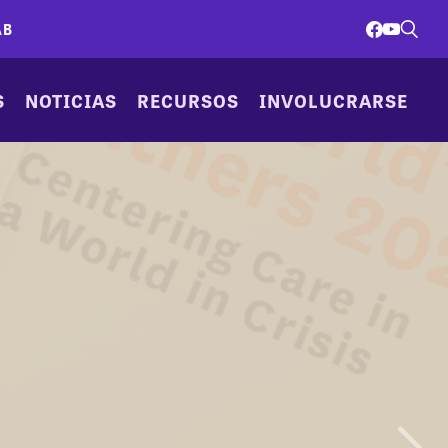
AB
S
NOTICIAS
RECURSOS
INVOLUCRARSE