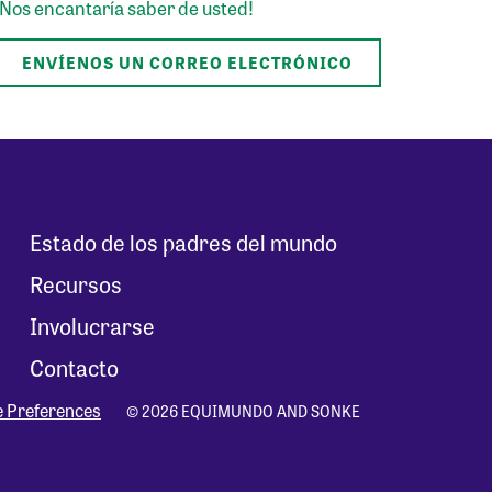
¡Nos encantaría saber de usted!
ENVÍENOS UN CORREO ELECTRÓNICO
Estado de los padres del mundo
Recursos
Involucrarse
Contacto
e Preferences
© 2026 EQUIMUNDO AND SONKE