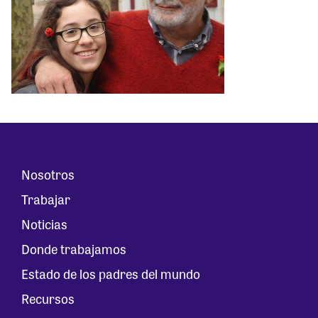
Nosotros
Trabajar
Noticias
Donde trabajamos
Estado de los padres del mundo
Recursos