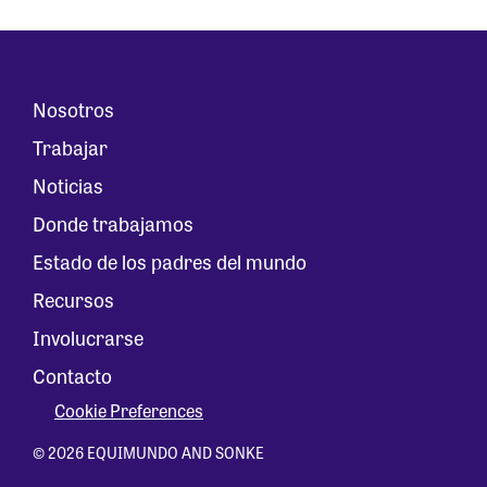
Nosotros
Trabajar
Noticias
Donde trabajamos
Estado de los padres del mundo
Recursos
Involucrarse
Contacto
Cookie Preferences
© 2026 EQUIMUNDO AND SONKE